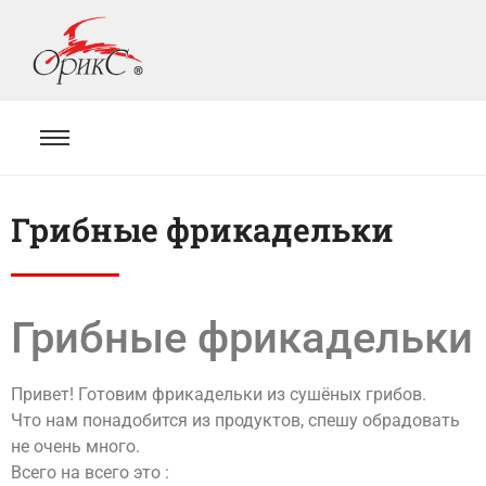
Грибные фрикадельки
Грибные фрикадельки
Привет! Готовим фрикадельки из сушёных грибов.
Что нам понадобится из продуктов, спешу обрадовать
не очень много.
Всего на всего это :