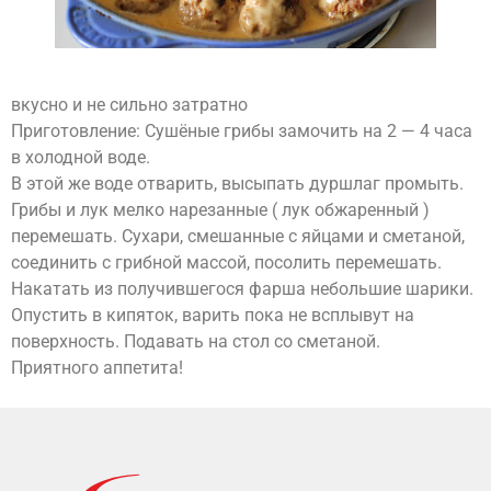
вкусно и не сильно затратно
Приготовление: Сушёные грибы замочить на 2 — 4 часа
в холодной воде.
В этой же воде отварить, высыпать дуршлаг промыть.
Грибы и лук мелко нарезанные ( лук обжаренный )
перемешать. Сухари, смешанные с яйцами и сметаной,
соединить с грибной массой, посолить перемешать.
Накатать из получившегося фарша небольшие шарики.
Опустить в кипяток, варить пока не всплывут на
поверхность. Подавать на стол со сметаной.
Приятного аппетита!