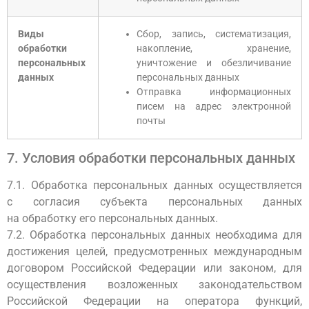
Виды
Сбор, запись, систематизация,
обработки
накопление, хранение,
персональных
уничтожение и обезличивание
данных
персональных данных
Отправка информационных
писем на адрес электронной
почты
7. Условия обработки персональных данных
7.1. Обработка персональных данных осуществляется
с согласия субъекта персональных данных
на обработку его персональных данных.
7.2. Обработка персональных данных необходима для
достижения целей, предусмотренных международным
договором Российской Федерации или законом, для
осуществления возложенных законодательством
Российской Федерации на оператора функций,