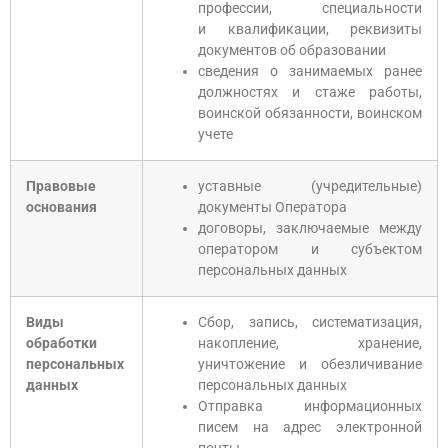
профессии, специальности
и квалификации, реквизиты
документов об образовании
сведения о занимаемых ранее
должностях и стаже работы,
воинской обязанности, воинском
учете
Правовые
уставные (учредительные)
основания
документы Оператора
договоры, заключаемые между
оператором и субъектом
персональных данных
Виды
Сбор, запись, систематизация,
обработки
накопление, хранение,
персональных
уничтожение и обезличивание
данных
персональных данных
Отправка информационных
писем на адрес электронной