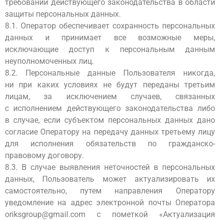
требований действующего законодательства в области
защиты персональных данных.
8.1. Оператор обеспечивает сохранность персональных
данных и принимает все возможные меры,
исключающие доступ к персональным данным
неуполномоченных лиц.
8.2. Персональные данные Пользователя никогда,
ни при каких условиях не будут переданы третьим
лицам, за исключением случаев, связанных
с исполнением действующего законодательства либо
в случае, если субъектом персональных данных дано
согласие Оператору на передачу данных третьему лицу
для исполнения обязательств по гражданско-
правовому договору.
8.3. В случае выявления неточностей в персональных
данных, Пользователь может актуализировать их
самостоятельно, путем направления Оператору
уведомление на адрес электронной почты Оператора
oriksgroup@gmail.com с пометкой «Актуализация