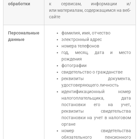
обработки
к сервисам, информации и/
или материалам, содержащимся на веб-
сайте
Персональные
фамилия, имя, отчество
данные
электронный адрес
номера телефонов
год, месяц, дата и место
рождения
фотографии
свидетельство о гражданстве
реквизиты документа,
удостоверяющего личность
идентификационный номер
налогоплательщика, дата
постановки его на учет,
реквизиты свидетельства
постановки на учет в налоговом
органе
номер свидетельства
обязательного пенсионного