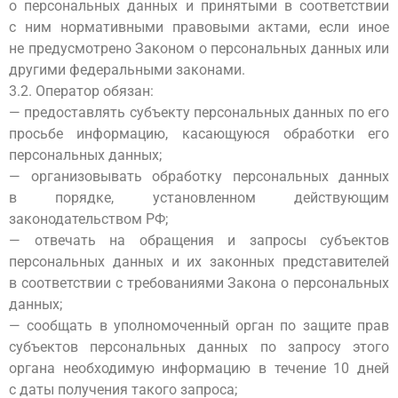
о персональных данных и принятыми в соответствии
с ним нормативными правовыми актами, если иное
не предусмотрено Законом о персональных данных или
другими федеральными законами.
3.2. Оператор обязан:
— предоставлять субъекту персональных данных по его
просьбе информацию, касающуюся обработки его
персональных данных;
— организовывать обработку персональных данных
в порядке, установленном действующим
законодательством РФ;
— отвечать на обращения и запросы субъектов
персональных данных и их законных представителей
в соответствии с требованиями Закона о персональных
данных;
— сообщать в уполномоченный орган по защите прав
субъектов персональных данных по запросу этого
органа необходимую информацию в течение 10 дней
с даты получения такого запроса;