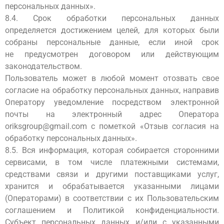
персональных данных».
8.4. Срок обработки персональных данных
определяется достижением целей, для которых были
собраны персональные данные, если иной срок
не предусмотрен договором или действующим
законодательством.
Пользователь может в любой момент отозвать свое
согласие на обработку персональных данных, направив
Оператору уведомление посредством электронной
почты на электронный адрес Оператора
oriksgroup@gmail.com с пометкой «Отзыв согласия на
обработку персональных данных».
8.5. Вся информация, которая собирается сторонними
сервисами, в том числе платежными системами,
средствами связи и другими поставщиками услуг,
хранится и обрабатывается указанными лицами
(Операторами) в соответствии с их Пользовательским
соглашением и Политикой конфиденциальности.
Субъект персональных данных и/или с указанными