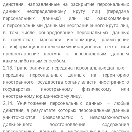
действия, направленные на раскрытие персональных
данных неопределенному кругу лиц (передача
персональных данных) или на ознакомление
с персональными данными неограниченного круга лиц,
в том числе обнародование персональных данных
в средствах массовой информации, размещение
в информационно-телекоммуникационных сетях или
предоставление доступа к персональным данным
каким-либо иным способом.
2.13. Трансграничная передача персональных данных —
передача персональных данных на территорию
иностранного государства органу власти иностранного
государства, иностранному физическому или
иностранному юридическому лицу.
2.14. Уничтожение персональных данных — любые
действия, в результате которых персональные данные
уничтожаются безвозвратно с невозможностью
дальнейшего восстановления содержания
персональных данных в информационной системе