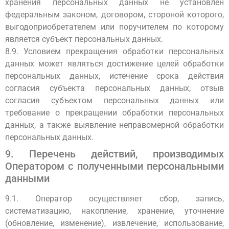
хранения персональных данных не установлен
федеральным законом, договором, стороной которого,
выгодоприобретателем или поручителем по которому
является субъект персональных данных.
8.9. Условием прекращения обработки персональных
данных может являться достижение целей обработки
персональных данных, истечение срока действия
согласия субъекта персональных данных, отзыв
согласия субъектом персональных данных или
требование о прекращении обработки персональных
данных, а также выявление неправомерной обработки
персональных данных.
9. Перечень действий, производимых
Оператором с полученными персональными
данными
9.1. Оператор осуществляет сбор, запись,
систематизацию, накопление, хранение, уточнение
(обновление, изменение), извлечение, использование,