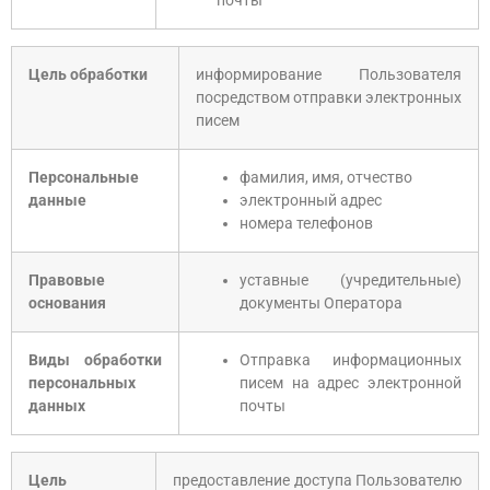
почты
Цель обработки
информирование Пользователя
посредством отправки электронных
писем
Персональные
фамилия, имя, отчество
данные
электронный адрес
номера телефонов
Правовые
уставные (учредительные)
основания
документы Оператора
Виды обработки
Отправка информационных
персональных
писем на адрес электронной
данных
почты
Цель
предоставление доступа Пользователю