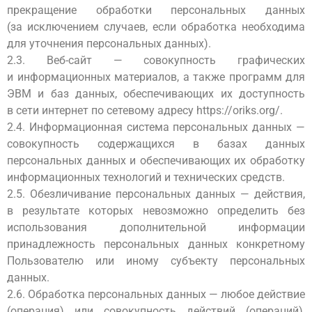
прекращение обработки персональных данных
(за исключением случаев, если обработка необходима
для уточнения персональных данных).
2.3. Веб-сайт — совокупность графических
и информационных материалов, а также программ для
ЭВМ и баз данных, обеспечивающих их доступность
в сети интернет по сетевому адресу
https://oriks.org/
.
2.4. Информационная система персональных данных —
совокупность содержащихся в базах данных
персональных данных и обеспечивающих их обработку
информационных технологий и технических средств.
2.5. Обезличивание персональных данных — действия,
в результате которых невозможно определить без
использования дополнительной информации
принадлежность персональных данных конкретному
Пользователю или иному субъекту персональных
данных.
2.6. Обработка персональных данных — любое действие
(операция) или совокупность действий (операций),