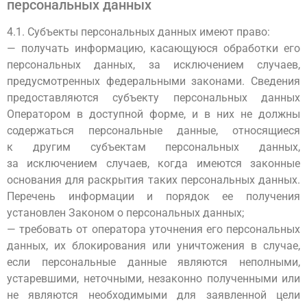
персональных данных
4.1. Субъекты персональных данных имеют право:
— получать информацию, касающуюся обработки его
персональных данных, за исключением случаев,
предусмотренных федеральными законами. Сведения
предоставляются субъекту персональных данных
Оператором в доступной форме, и в них не должны
содержаться персональные данные, относящиеся
к другим субъектам персональных данных,
за исключением случаев, когда имеются законные
основания для раскрытия таких персональных данных.
Перечень информации и порядок ее получения
установлен Законом о персональных данных;
— требовать от оператора уточнения его персональных
данных, их блокирования или уничтожения в случае,
если персональные данные являются неполными,
устаревшими, неточными, незаконно полученными или
не являются необходимыми для заявленной цели