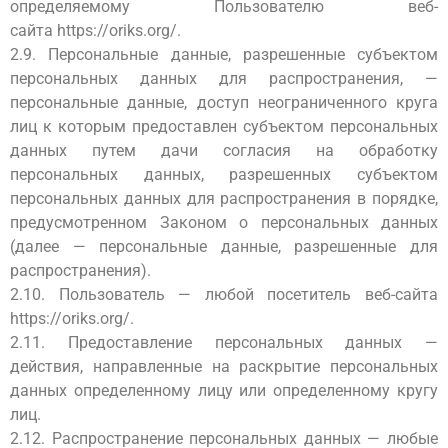
определяемому Пользователю веб-
сайта
https://oriks.org/
.
2.9. Персональные данные, разрешенные субъектом
персональных данных для распространения, —
персональные данные, доступ неограниченного круга
лиц к которым предоставлен субъектом персональных
данных путем дачи согласия на обработку
персональных данных, разрешенных субъектом
персональных данных для распространения в порядке,
предусмотренном Законом о персональных данных
(далее — персональные данные, разрешенные для
распространения).
2.10. Пользователь — любой посетитель веб-сайта
https://oriks.org/.
2.11. Предоставление персональных данных —
действия, направленные на раскрытие персональных
данных определенному лицу или определенному кругу
лиц.
2.12. Распространение персональных данных — любые