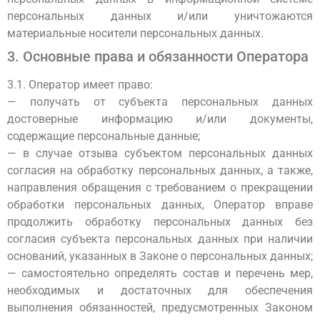
персональных данных и/или уничтожаются
материальные носители персональных данных.
3. Основные права и обязанности Оператора
3.1. Оператор имеет право:
— получать от субъекта персональных данных
достоверные информацию и/или документы,
содержащие персональные данные;
— в случае отзыва субъектом персональных данных
согласия на обработку персональных данных, а также,
направления обращения с требованием о прекращении
обработки персональных данных, Оператор вправе
продолжить обработку персональных данных без
согласия субъекта персональных данных при наличии
оснований, указанных в Законе о персональных данных;
— самостоятельно определять состав и перечень мер,
необходимых и достаточных для обеспечения
выполнения обязанностей, предусмотренных Законом