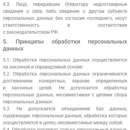
4.3. Лица, передавшие Оператору недостоверные
сведения о себе, либо сведения о другом субъекте
персональных данных без согласия последнего, несут
ответственность в соответствии
с законодательством РФ.
5. Принципы обработки персональных
данных
5.1. Обработка персональных данных осуществляется
на законной и справедливой основе.
5.2. Обработка персональных данных ограничивается
достижением конкретных, заранее определенных
и законных целей. Не допускается обработка
персональных данных, несовместимая с целями сбора
персональных данных.
5.3. Не допускается объединение баз данных,
содержащих персональные данные, обработка которых
осуществляется в целях, несовместимых между собой.
5.4. Обработке подлежат только персональные данные,