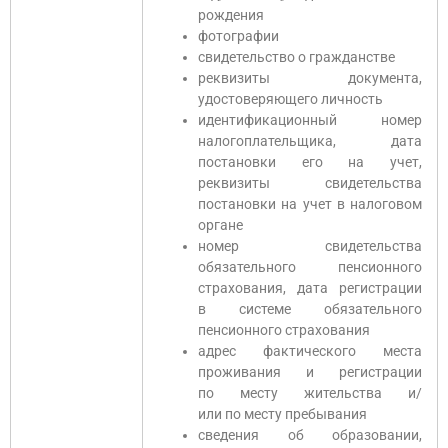
рождения
фотографии
свидетельство о гражданстве
реквизиты документа,
удостоверяющего личность
идентификационный номер
налогоплательщика, дата
постановки его на учет,
реквизиты свидетельства
постановки на учет в налоговом
органе
номер свидетельства
обязательного пенсионного
страхования, дата регистрации
в системе обязательного
пенсионного страхования
адрес фактического места
проживания и регистрации
по месту жительства и/
или по месту пребывания
сведения об образовании,