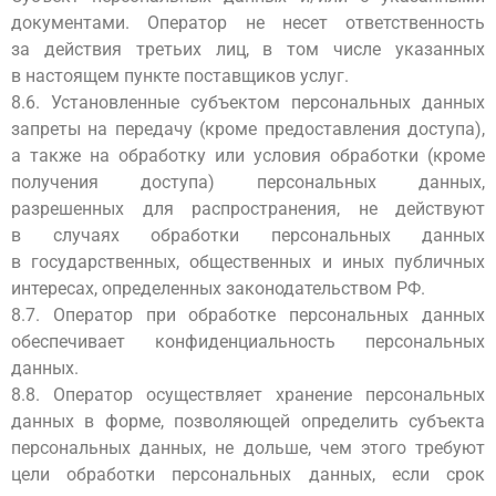
документами. Оператор не несет ответственность
за действия третьих лиц, в том числе указанных
в настоящем пункте поставщиков услуг.
8.6. Установленные субъектом персональных данных
запреты на передачу (кроме предоставления доступа),
а также на обработку или условия обработки (кроме
получения доступа) персональных данных,
разрешенных для распространения, не действуют
в случаях обработки персональных данных
в государственных, общественных и иных публичных
интересах, определенных законодательством РФ.
8.7. Оператор при обработке персональных данных
обеспечивает конфиденциальность персональных
данных.
8.8. Оператор осуществляет хранение персональных
данных в форме, позволяющей определить субъекта
персональных данных, не дольше, чем этого требуют
цели обработки персональных данных, если срок