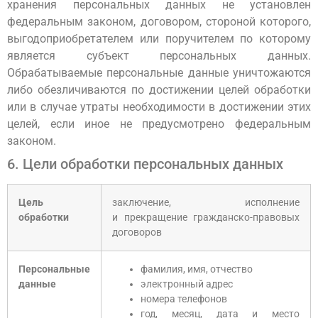
хранения персональных данных не установлен
федеральным законом, договором, стороной которого,
выгодоприобретателем или поручителем по которому
является субъект персональных данных.
Обрабатываемые персональные данные уничтожаются
либо обезличиваются по достижении целей обработки
или в случае утраты необходимости в достижении этих
целей, если иное не предусмотрено федеральным
законом.
6. Цели обработки персональных данных
Цель
заключение, исполнение
обработки
и прекращение гражданско-правовых
договоров
Персональные
фамилия, имя, отчество
данные
электронный адрес
номера телефонов
год, месяц, дата и место