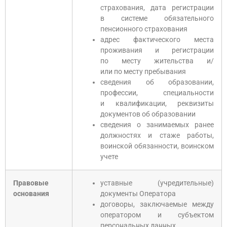
страхования, дата регистрации
в системе обязательного
пенсионного страхования
адрес фактического места
проживания и регистрации
по месту жительства и/
или по месту пребывания
сведения об образовании,
профессии, специальности
и квалификации, реквизиты
документов об образовании
сведения о занимаемых ранее
должностях и стаже работы,
воинской обязанности, воинском
учете
Правовые
уставные (учредительные)
основания
документы Оператора
договоры, заключаемые между
оператором и субъектом
персональных данных