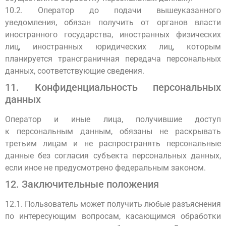
10.2. Оператор до подачи вышеуказанного
уведомления, обязан получить от органов власти
иностранного государства, иностранных физических
лиц, иностранных юридических лиц, которым
планируется трансграничная передача персональных
данных, соответствующие сведения.
11. Конфиденциальность персональных
данных
Оператор и иные лица, получившие доступ
к персональным данным, обязаны не раскрывать
третьим лицам и не распространять персональные
данные без согласия субъекта персональных данных,
если иное не предусмотрено федеральным законом.
12. Заключительные положения
12.1. Пользователь может получить любые разъяснения
по интересующим вопросам, касающимся обработки