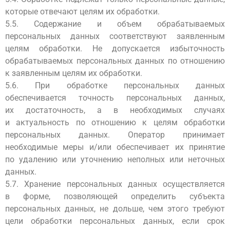
которые отвечают целям их обработки.
5.5. Содержание и объем обрабатываемых
персональных данных соответствуют заявленным
целям обработки. Не допускается избыточность
обрабатываемых персональных данных по отношению
к заявленным целям их обработки.
5.6. При обработке персональных данных
обеспечивается точность персональных данных,
их достаточность, а в необходимых случаях
и актуальность по отношению к целям обработки
персональных данных. Оператор принимает
необходимые меры и/или обеспечивает их принятие
по удалению или уточнению неполных или неточных
данных.
5.7. Хранение персональных данных осуществляется
в форме, позволяющей определить субъекта
персональных данных, не дольше, чем этого требуют
цели обработки персональных данных, если срок