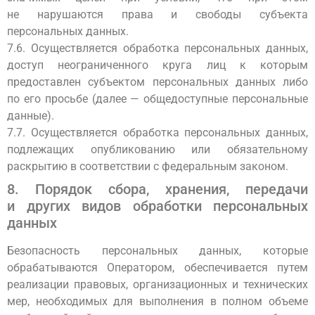
не нарушаются права и свободы субъекта
персональных данных.
7.6. Осуществляется обработка персональных данных,
доступ неограниченного круга лиц к которым
предоставлен субъектом персональных данных либо
по его просьбе (далее — общедоступные персональные
данные).
7.7. Осуществляется обработка персональных данных,
подлежащих опубликованию или обязательному
раскрытию в соответствии с федеральным законом.
8. Порядок сбора, хранения, передачи
и других видов обработки персональных
данных
Безопасность персональных данных, которые
обрабатываются Оператором, обеспечивается путем
реализации правовых, организационных и технических
мер, необходимых для выполнения в полном объеме