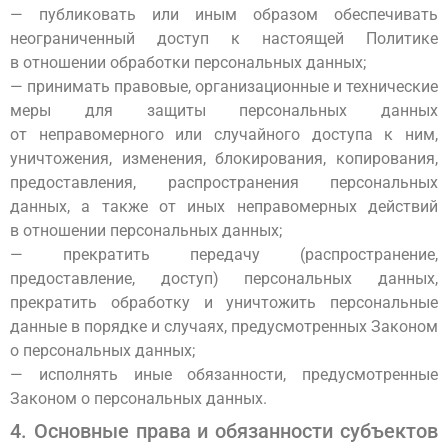
— публиковать или иным образом обеспечивать
неограниченный доступ к настоящей Политике
в отношении обработки персональных данных;
— принимать правовые, организационные и технические
меры для защиты персональных данных
от неправомерного или случайного доступа к ним,
уничтожения, изменения, блокирования, копирования,
предоставления, распространения персональных
данных, а также от иных неправомерных действий
в отношении персональных данных;
— прекратить передачу (распространение,
предоставление, доступ) персональных данных,
прекратить обработку и уничтожить персональные
данные в порядке и случаях, предусмотренных Законом
о персональных данных;
— исполнять иные обязанности, предусмотренные
Законом о персональных данных.
4. Основные права и обязанности субъектов