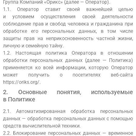
Группа Компаний «Орикс» (далее — Оператор).
1.1. Оператор ставит своей важнейшей целью
и условием осуществления своей деятельности
соблюдение прав и свобод человека и гражданина при
обработке его персональных данных, в том числе
защиты прав на неприкосновенность частной жизни,
личную и семейную тайну.
1.2. Настоящая политика Оператора в отношении
обработки персональных данных (далее — Политика)
применяется ко всей информации, которую Оператор
может получить о посетителях веб-сайта
https://oriks.org/.
2. Основные понятия, используемые
в Политике
2.1. Автоматизированная обработка персональных
данных — обработка персональных данных с помощью
средств вычислительной техники.
2.2. Блокирование персональных данных — временное