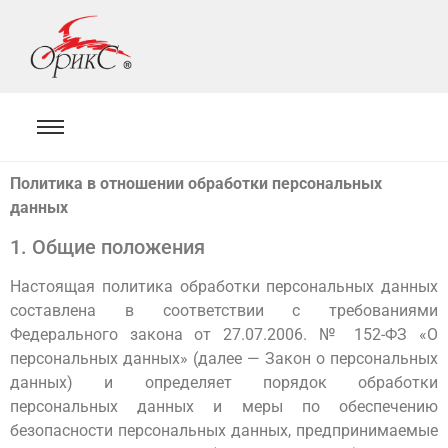
Политика в отношении обработки персональных
данных
1. Общие положения
Настоящая политика обработки персональных данных
составлена в соответствии с требованиями
Федерального закона от 27.07.2006. № 152-ФЗ «О
персональных данных» (далее — Закон о персональных
данных) и определяет порядок обработки
персональных данных и меры по обеспечению
безопасности персональных данных, предпринимаемые