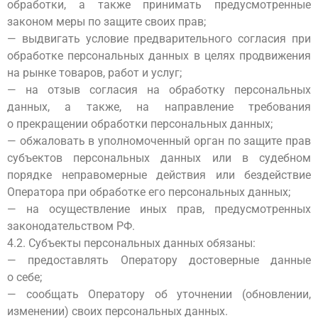
обработки, а также принимать предусмотренные
законом меры по защите своих прав;
— выдвигать условие предварительного согласия при
обработке персональных данных в целях продвижения
на рынке товаров, работ и услуг;
— на отзыв согласия на обработку персональных
данных, а также, на направление требования
о прекращении обработки персональных данных;
— обжаловать в уполномоченный орган по защите прав
субъектов персональных данных или в судебном
порядке неправомерные действия или бездействие
Оператора при обработке его персональных данных;
— на осуществление иных прав, предусмотренных
законодательством РФ.
4.2. Субъекты персональных данных обязаны:
— предоставлять Оператору достоверные данные
о себе;
— сообщать Оператору об уточнении (обновлении,
изменении) своих персональных данных.