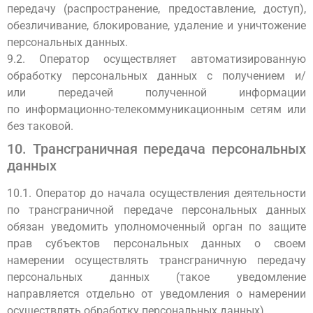
передачу (распространение, предоставление, доступ),
обезличивание, блокирование, удаление и уничтожение
персональных данных.
9.2. Оператор осуществляет автоматизированную
обработку персональных данных с получением и/
или передачей полученной информации
по информационно-телекоммуникационным сетям или
без таковой.
10. Трансграничная передача персональных
данных
10.1. Оператор до начала осуществления деятельности
по трансграничной передаче персональных данных
обязан уведомить уполномоченный орган по защите
прав субъектов персональных данных о своем
намерении осуществлять трансграничную передачу
персональных данных (такое уведомление
направляется отдельно от уведомления о намерении
осуществлять обработку персональных данных).