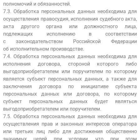
полномочий и обязанностей.
7.3. Обработка персональных данных необходима для
осуществления правосудия, исполнения судебного акта,
акта другого органа или должностного лица,
подлежащих исполнению в соответствии
с законодательством Российской Федерации
об исполнительном производстве.
7.4. Обработка персональных данных необходима для
исполнения договора, стороной которого либо
выгодоприобретателем или поручителем по которому
является субъект персональных данных, а также для
заключения договора по инициативе субъекта
персональных данных или договора, по которому
субъект персональных данных будет являться
выгодоприобретателем или поручителем.
7.5. Обработка персональных данных необходима для
осуществления прав и законных интересов оператора
или третьих лиц либо для достижения общественно
значимых целей при условии, что при этом