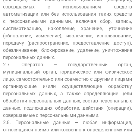
совершаемых с использованием средств
автоматизации или без использования таких средств
с персональными данными, включая сбор, запись,
систематизацию, накопление, хранение, уточнение
(обновление, изменение), извлечение, использование,
передачу (распространение, предоставление, доступ),
обезличивание, блокирование, удаление, уничтожение
персональных данных.
2.7. Оператор — государственный орган,
муниципальный орган, юридическое или физическое
лицо, самостоятельно или совместно с другими лицами
организующие и/или осуществляющие обработку
персональных данных, а также определяющие цели
обработки персональных данных, состав персональных
данных, подлежащих обработке, действия (операции),
совершаемые с персональными данными.
2.8. Персональные данные — любая информация,
относящаяся прямо или косвенно к определенному или