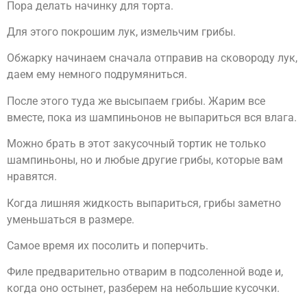
Пора делать начинку для торта.
Для этого покрошим лук, измельчим грибы.
Обжарку начинаем сначала отправив на сковороду лук,
даем ему немного подрумяниться.
После этого туда же высыпаем грибы. Жарим все
вместе, пока из шампиньонов не выпариться вся влага.
Можно брать в этот закусочный тортик не только
шампиньоны, но и любые другие грибы, которые вам
нравятся.
Когда лишняя жидкость выпариться, грибы заметно
уменьшаться в размере.
Самое время их посолить и поперчить.
Филе предварительно отварим в подсоленной воде и,
когда оно остынет, разберем на небольшие кусочки.