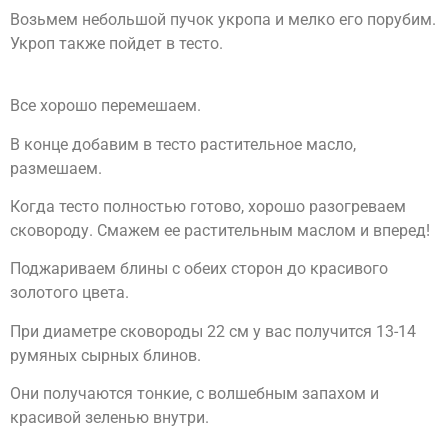
Возьмем небольшой пучок укропа и мелко его порубим.
Укроп также пойдет в тесто.
Все хорошо перемешаем.
В конце добавим в тесто растительное масло,
размешаем.
Когда тесто полностью готово, хорошо разогреваем
сковороду. Смажем ее растительным маслом и вперед!
Поджариваем блины с обеих сторон до красивого
золотого цвета.
При диаметре сковороды 22 см у вас получится 13-14
румяных сырных блинов.
Они получаются тонкие, с волшебным запахом и
красивой зеленью внутри.