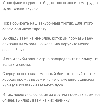
У нас филе с куриного бедра, оно нежнее, чем грудка.
Будет очень вкусно!
Пора собирать наш закусочный тортик. Для этого
берем большую тарелку.
Выкладываем на нее блин, который промазываем
сливочным сыром. По желанию порубите мелко
зеленый лук.
И его и грибы равномерно распределите по блину, не
толстым слоем.
Сверху на него кладем новый блин, который также
хорошо промазываем и на него уже выкладываем
курицу в компании зеленого лука.
И так, чередуя слои, один за другим промазываем все
блины, выкладываем на них начинку.