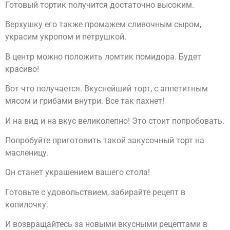
Готовый тортик получится достаточно высоким.
Верхушку его также промажем сливочным сыром,
украсим укропом и петрушкой.
В центр можно положить ломтик помидора. Будет
красиво!
Вот что получается. Вкуснейший торт, с аппетитным
мясом и грибами внутри. Все так пахнет!
И на вид и на вкус великолепно! Это стоит попробовать.
Попробуйте приготовить такой закусочный торт на
масленицу.
Он станет украшением вашего стола!
Готовьте с удовольствием, забирайте рецепт в
копилочку.
И возвращайтесь за новыми вкусными рецептами в